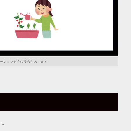
ーションを含む場合があります
す。