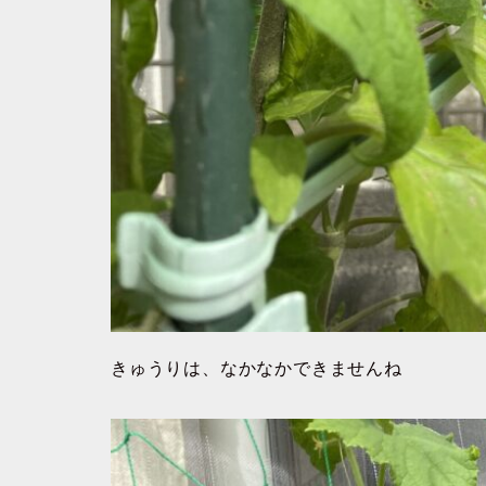
きゅうりは、なかなかできませんね