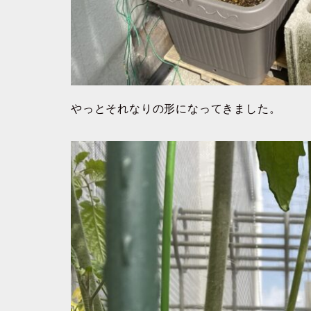
やっとそれなりの形になってきました。