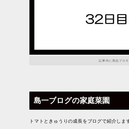
記事内に商品プロモ
島一ブログの家庭菜園
トマトときゅうりの成長をブログで紹介しま