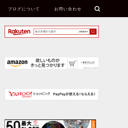
ブログについて
お問い合わせ