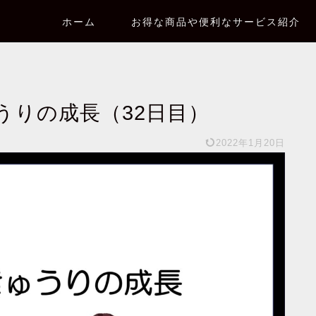
ホーム
お得な商品や便利なサービス紹介
うりの成長（32日目）
2022年1月20日