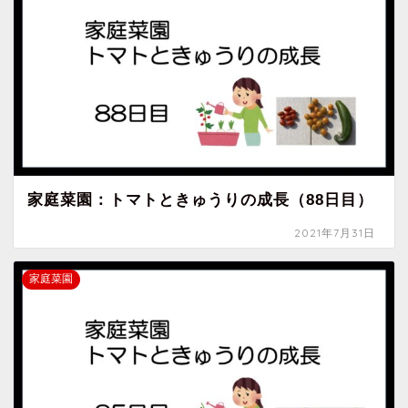
家庭菜園：トマトときゅうりの成長（88日目）
2021年7月31日
家庭菜園