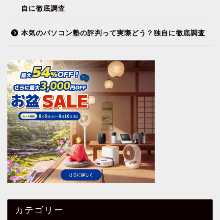
自に徹底調査
本気のパソコン塾の評判って実際どう？独自に徹底調査
カテゴリー