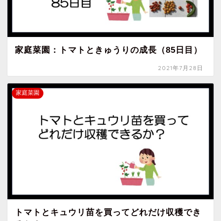
家庭菜園：トマトときゅうりの成長（85日目）
2021年7月28日
家庭菜園
トマトとキュウリ苗を買ってどれだけ収穫でき