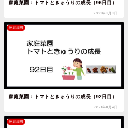
家庭菜園：トマトときゅうりの成長（96日目）
2021年8月8日
家庭菜園
家庭菜園：トマトときゅうりの成長（92日目）
2021年8月4日
家庭菜園