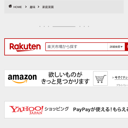
HOME
趣味
家庭菜園