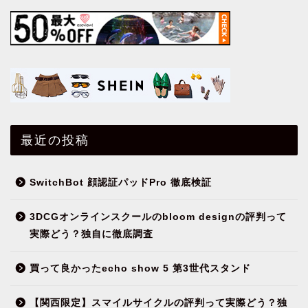
最近の投稿
SwitchBot 顔認証パッドPro 徹底検証
3DCGオンラインスクールのbloom designの評判って
実際どう？独自に徹底調査
買って良かったecho show 5 第3世代スタンド
【関西限定】スマイルサイクルの評判って実際どう？独