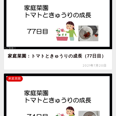
家庭菜園：トマトときゅうりの成長（77日目）
2021年7月20日
家庭菜園