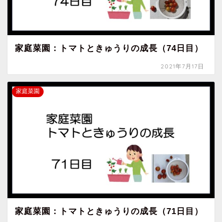
家庭菜園：トマトときゅうりの成長（74日目）
2021年7月17日
家庭菜園
家庭菜園：トマトときゅうりの成長（71日目）