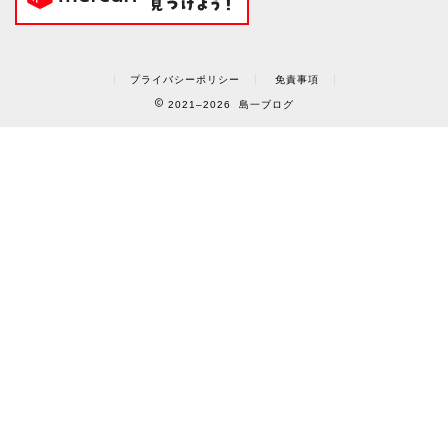
プライバシーポリシー
免責事項
2021–2026 島一ブログ