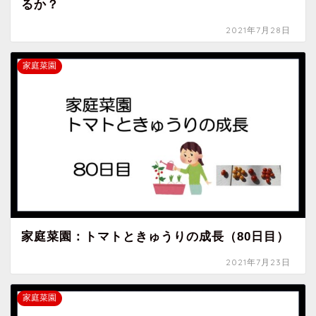
るか？
2021年7月28日
家庭菜園
家庭菜園：トマトときゅうりの成長（80日目）
2021年7月23日
家庭菜園