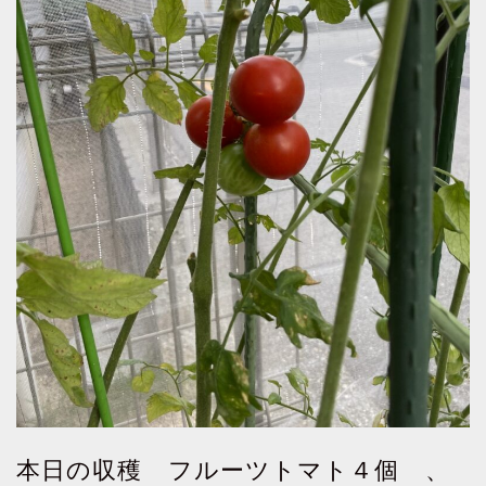
本日の収穫 フルーツトマト４個 、