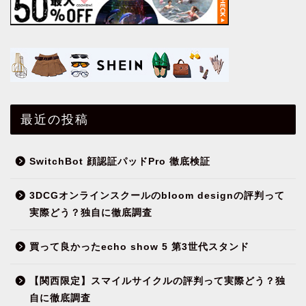
最近の投稿
SwitchBot 顔認証パッドPro 徹底検証
3DCGオンラインスクールのbloom designの評判って
実際どう？独自に徹底調査
買って良かったecho show 5 第3世代スタンド
【関西限定】スマイルサイクルの評判って実際どう？独
自に徹底調査