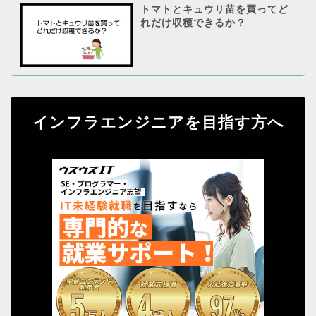
トマトとキュウリ苗を買ってど
れだけ収穫できるか？
インフラエンジニアを目指す方へ