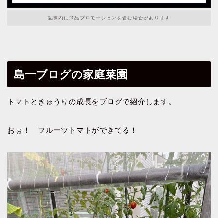
記事内に商品プロモーションを含む場合があります
島一ブログの家庭菜園
トマトときゅうりの成長をブログで紹介します。
おぉ！ フルーツトマトができてる！