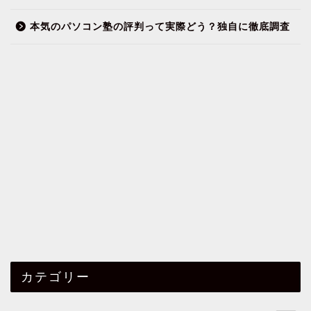
本気のパソコン塾の評判って実際どう？独自に徹底調査
カテゴリー