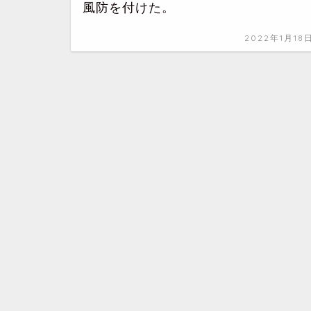
風防を付けた。
2022年1月18