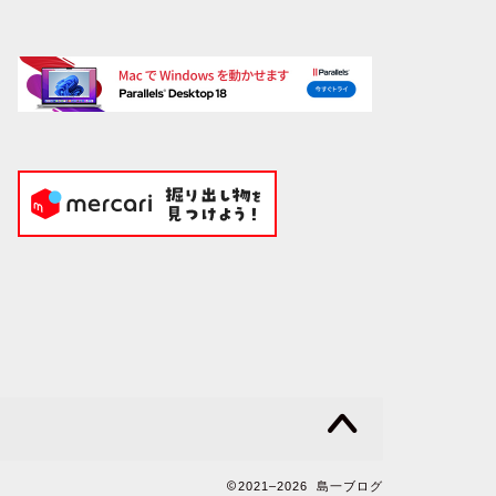
2021–2026 島一ブログ