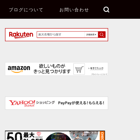
ブログについて
お問い合わせ