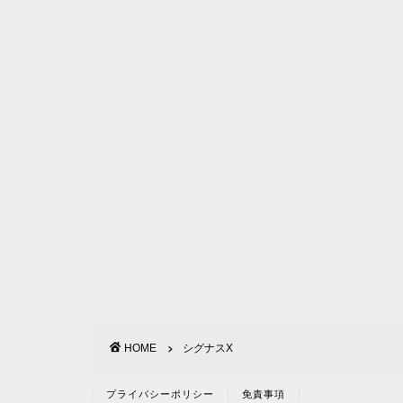
HOME
シグナスX
プライバシーポリシー
免責事項