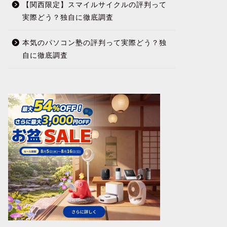
【関西限定】スマイルサイクルの評判って
実際どう？独自に徹底調査
本気のパソコン塾の評判って実際どう？独
自に徹底調査