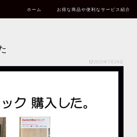
ホーム
お得な商品や便利なサービス紹介
した
2022年7月24日