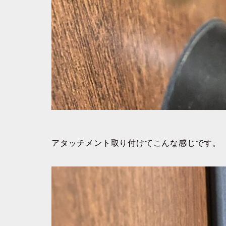
アタッチメント取り付けてこんな感じです。