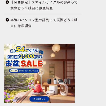
【関西限定】スマイルサイクルの評判って
実際どう？独自に徹底調査
本気のパソコン塾の評判って実際どう？独
自に徹底調査