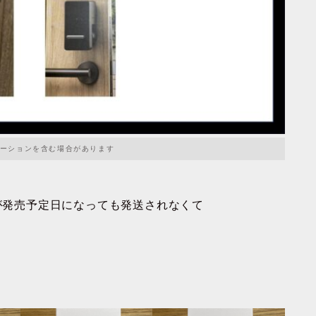
ーションを含む場合があります
たが発売予定日になっても発送されなくて