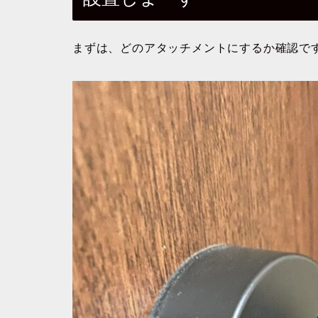
まずは、どのアタッチメントにするか確認で