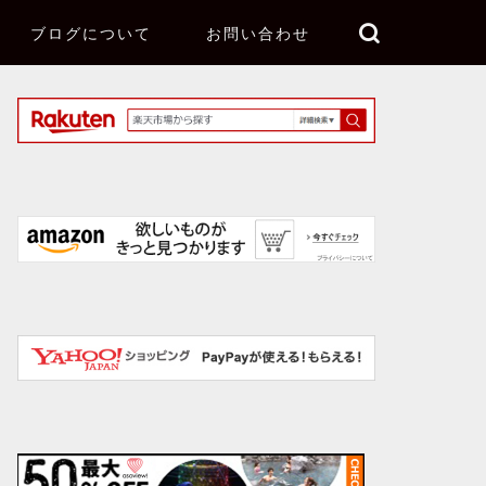
ブログについて
お問い合わせ