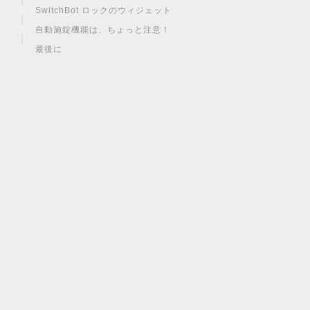
SwitchBot ロックのウィジェット
自動施錠機能は、ちょっと注意！
最後に